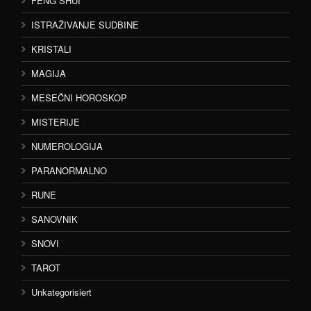
FENG SHUI
ISTRAŽIVANJE SUDBINE
KRISTALI
MAGIJA
MESEČNI HOROSKOP
MISTERIJE
NUMEROLOGIJA
PARANORMALNO
RUNE
SANOVNIK
SNOVI
TAROT
Unkategorisiert