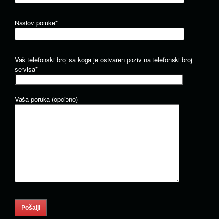
Naslov poruke*
Vaš telefonski broj sa koga je ostvaren poziv na telefonski broj
servisa*
Vaša poruka (opciono)