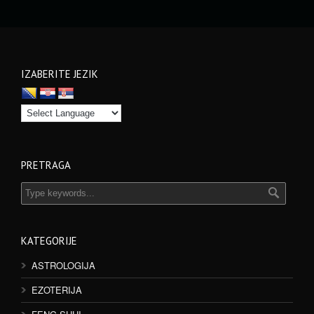
IZABERITE JEZIK
PRETRAGA
KATEGORIJE
ASTROLOGIJA
EZOTERIJA