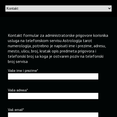
Kontakt formular za administratorske prigovore korisnika
usluga na telefonskom servisu Astrologija tarot
numerologija, potrebno je napisati ime i prezime, adresu,
mesto, ulicu, broj, kratak opis predmeta prigovora i
telefonski broj sa koga je ostvaren poziv na telefonski
broj servisa
Vaše ime i prezime*
Vaša adresa*
Vaš email*