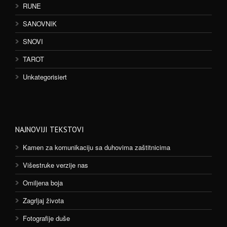
RUNE
SANOVNIK
SNOVI
TAROT
Unkategorisiert
NAJNOVIJI TEKSTOVI
Kamen za komunikaciju sa duhovima zaštitnicima
Višestruke verzije nas
Omiljena boja
Zagrljaj života
Fotografije duše