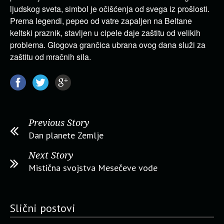
ljudskog sveta, simbol je očišćenja od svega iz prošlosti.
Prema legendi, pepeo od vatre zapaljen na Beltane
keltski praznik, stavljen u cipele daje zaštitu od velikih
problema. Glogova grančica ubrana ovog dana služi za
zaštitu od mračnih sila.
Previous Story
Dan planete Zemlje
Next Story
Mistična svojstva Mesečeve vode
Slični postovi