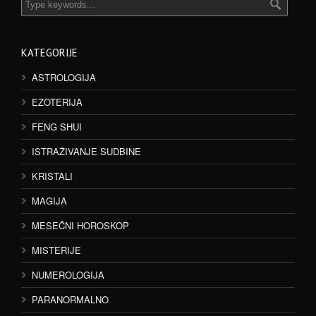
KATEGORIJE
ASTROLOGIJA
EZOTERIJA
FENG SHUI
ISTRAŽIVANJE SUDBINE
KRISTALI
MAGIJA
MESEČNI HOROSKOP
MISTERIJE
NUMEROLOGIJA
PARANORMALNO