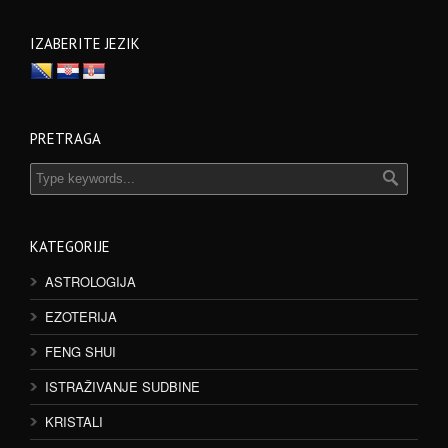
IZABERITE JEZIK
PRETRAGA
KATEGORIJE
ASTROLOGIJA
EZOTERIJA
FENG SHUI
ISTRAŽIVANJE SUDBINE
KRISTALI