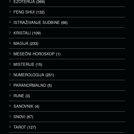
EZOTERIJA
(369)
FENG SHUI
(132)
ISTRAŽIVANJE SUDBINE
(66)
KRISTALI
(109)
MAGIJA
(233)
MESEČNI HOROSKOP
(1)
MISTERIJE
(15)
NUMEROLOGIJA
(251)
PARANORMALNO
(5)
RUNE
(3)
SANOVNIK
(4)
SNOVI
(67)
TAROT
(127)