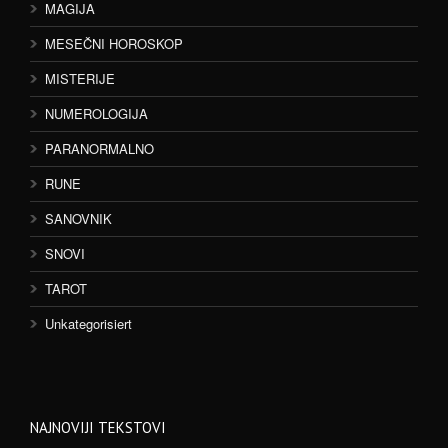
MAGIJA
MESEČNI HOROSKOP
MISTERIJE
NUMEROLOGIJA
PARANORMALNO
RUNE
SANOVNIK
SNOVI
TAROT
Unkategorisiert
NAJNOVIJI TEKSTOVI