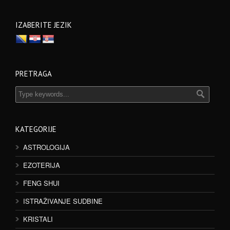
IZABERITE JEZIK
PRETRAGA
KATEGORIJE
ASTROLOGIJA
EZOTERIJA
FENG SHUI
ISTRAŽIVANJE SUDBINE
KRISTALI