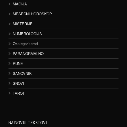
MAGIJA
MESEČNI HOROSKOP
MISTERIJE
NUMEROLOGIJA
Okategoriserad
PARANORMALNO
RUNE
SANOVNIK
SNOVI
TAROT
NAJNOVIJI TEKSTOVI