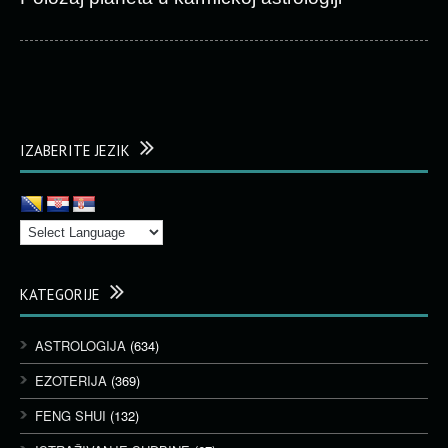
IZABERITE JEZIK
KATEGORIJE
ASTROLOGIJA
(634)
EZOTERIJA
(369)
FENG SHUI
(132)