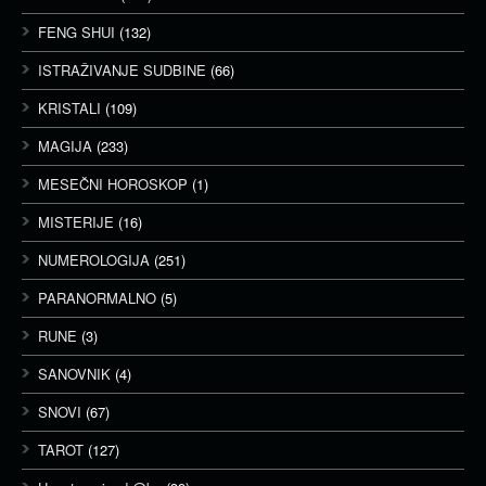
FENG SHUI
(132)
ISTRAŽIVANJE SUDBINE
(66)
KRISTALI
(109)
MAGIJA
(233)
MESEČNI HOROSKOP
(1)
MISTERIJE
(16)
NUMEROLOGIJA
(251)
PARANORMALNO
(5)
RUNE
(3)
SANOVNIK
(4)
SNOVI
(67)
TAROT
(127)