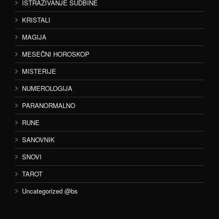
ISTRAŽIVANJE SUDBINE
KRISTALI
MAGIJA
MESEČNI HOROSKOP
MISTERIJE
NUMEROLOGIJA
PARANORMALNO
RUNE
SANOVNIK
SNOVI
TAROT
Uncategorized @bs