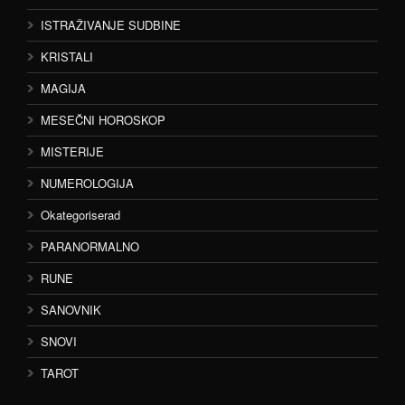
ISTRAŽIVANJE SUDBINE
KRISTALI
MAGIJA
MESEČNI HOROSKOP
MISTERIJE
NUMEROLOGIJA
Okategoriserad
PARANORMALNO
RUNE
SANOVNIK
SNOVI
TAROT