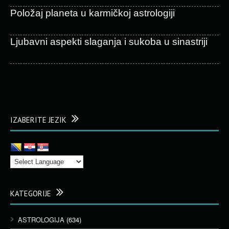
Položaj planeta u karmičkoj astrologiji
Ljubavni aspekti slaganja i sukoba u sinastriji
IZABERITE JEZIK
KATEGORIJE
ASTROLOGIJA
(634)