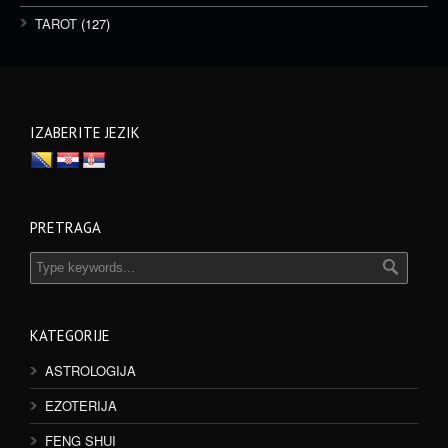
TAROT
(127)
IZABERITE JEZIK
PRETRAGA
KATEGORIJE
ASTROLOGIJA
EZOTERIJA
FENG SHUI