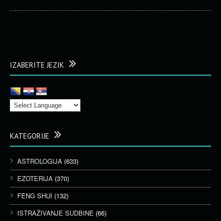
IZABERITE JEZIK
KATEGORIJE
ASTROLOGIJA
(633)
EZOTERIJA
(370)
FENG SHUI
(132)
ISTRAŽIVANJE SUDBINE
(66)