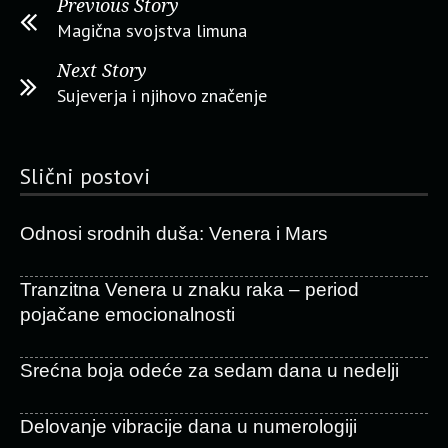
Previous Story
Magična svojstva limuna
Next Story
Sujeverja i njihovo značenje
Slični postovi
Odnosi srodnih duša: Venera i Mars
Tranzitna Venera u znaku raka – period
pojačane emocionalnosti
Srećna boja odeće za sedam dana u nedelji
Delovanje vibracije dana u numerologiji