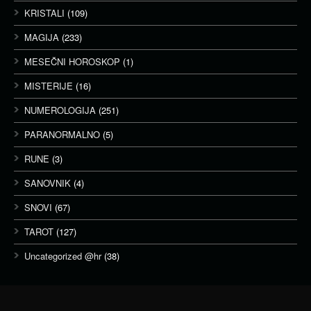
KRISTALI
(109)
MAGIJA
(233)
MESEČNI HOROSKOP
(1)
MISTERIJE
(16)
NUMEROLOGIJA
(251)
PARANORMALNO
(5)
RUNE
(3)
SANOVNIK
(4)
SNOVI
(67)
TAROT
(127)
Uncategorized @hr
(38)