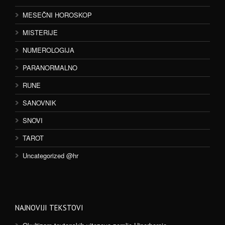
MESEČNI HOROSKOP
MISTERIJE
NUMEROLOGIJA
PARANORMALNO
RUNE
SANOVNIK
SNOVI
TAROT
Uncategorized @hr
NAJNOVIJI TEKSTOVI