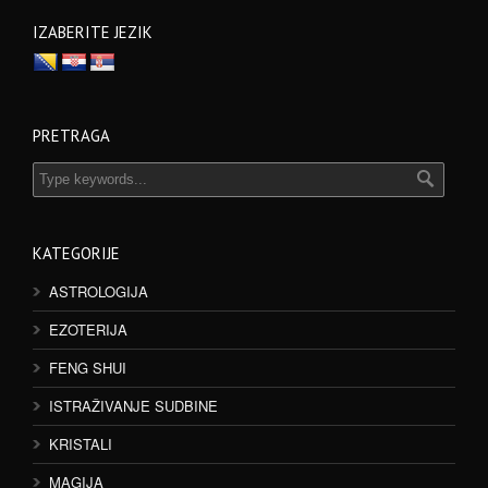
IZABERITE JEZIK
PRETRAGA
KATEGORIJE
ASTROLOGIJA
EZOTERIJA
FENG SHUI
ISTRAŽIVANJE SUDBINE
KRISTALI
MAGIJA