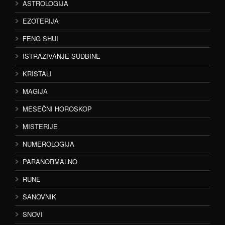
ASTROLOGIJA
EZOTERIJA
FENG SHUI
ISTRAŽIVANJE SUDBINE
KRISTALI
MAGIJA
MESEČNI HOROSKOP
MISTERIJE
NUMEROLOGIJA
PARANORMALNO
RUNE
SANOVNIK
SNOVI