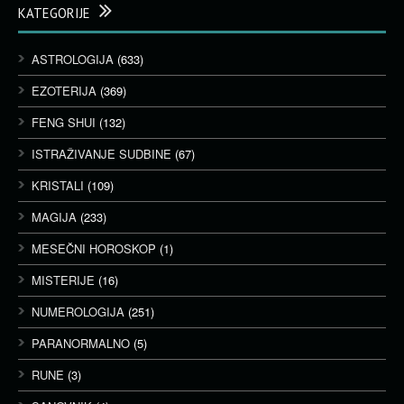
KATEGORIJE
ASTROLOGIJA
(633)
EZOTERIJA
(369)
FENG SHUI
(132)
ISTRAŽIVANJE SUDBINE
(67)
KRISTALI
(109)
MAGIJA
(233)
MESEČNI HOROSKOP
(1)
MISTERIJE
(16)
NUMEROLOGIJA
(251)
PARANORMALNO
(5)
RUNE
(3)