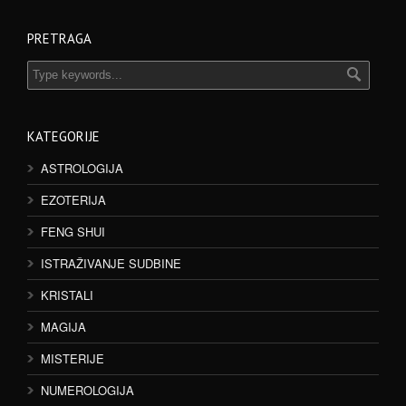
PRETRAGA
KATEGORIJE
ASTROLOGIJA
EZOTERIJA
FENG SHUI
ISTRAŽIVANJE SUDBINE
KRISTALI
MAGIJA
MISTERIJE
NUMEROLOGIJA