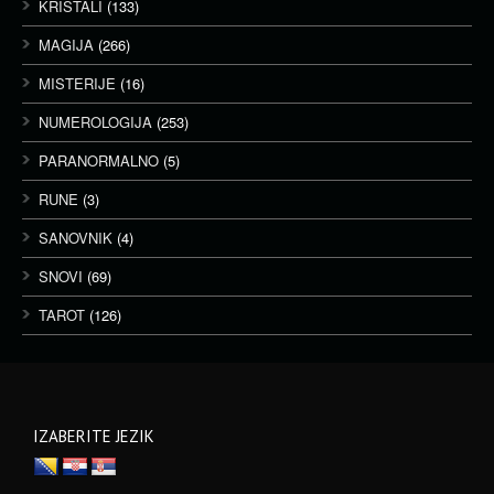
KRISTALI
(133)
MAGIJA
(266)
MISTERIJE
(16)
NUMEROLOGIJA
(253)
PARANORMALNO
(5)
RUNE
(3)
SANOVNIK
(4)
SNOVI
(69)
TAROT
(126)
IZABERITE JEZIK