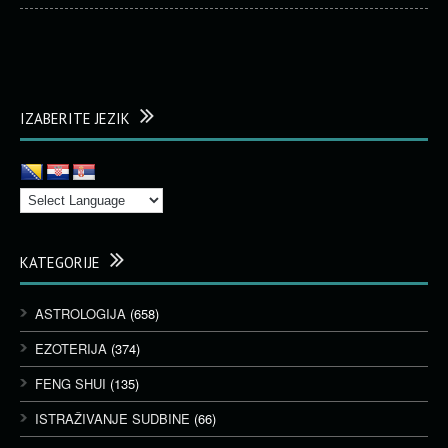
IZABERITE JEZIK
KATEGORIJE
ASTROLOGIJA
(658)
EZOTERIJA
(374)
FENG SHUI
(135)
ISTRAŽIVANJE SUDBINE
(66)