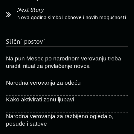
Next Story
Nova godina simbol obnove i novih mogućnosti
Slični postovi
Na pun Mesec po narodnom verovanju treba
uraditi ritual za privlačenje novca
Narodna verovanja za odeću
Kako aktivirati zonu ljubavi
Narodna verovanja za razbijeno ogledalo,
posuđe i satove