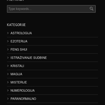
KATEGORIJE
ASTROLOGIJA
EZOTERIJA
FENG SHUI
ISTRAŽIVANJE SUDBINE
KRISTALI
MAGIJA
MISTERIJE
NUMEROLOGIJA
PARANORMALNO