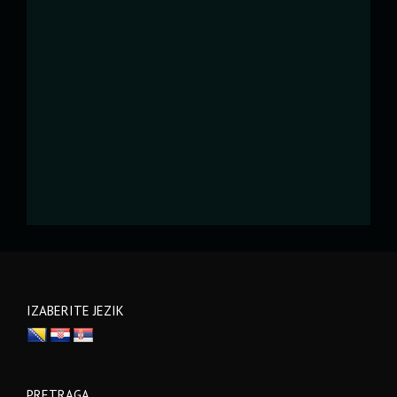
IZABERITE JEZIK
PRETRAGA