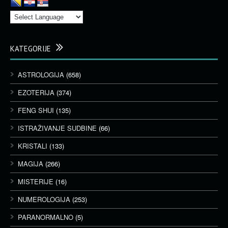
KATEGORIJE
ASTROLOGIJA
(658)
EZOTERIJA
(374)
FENG SHUI
(135)
ISTRAŽIVANJE SUDBINE
(66)
KRISTALI
(133)
MAGIJA
(266)
MISTERIJE
(16)
NUMEROLOGIJA
(253)
PARANORMALNO
(5)