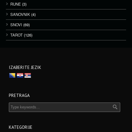
RUNE
(3)
SANOVNIK
(4)
SNOVI
(69)
TAROT
(126)
IZABERITE JEZIK
PRETRAGA
KATEGORIJE