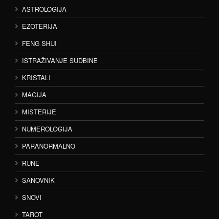
ASTROLOGIJA
EZOTERIJA
FENG SHUI
ISTRAŽIVANJE SUDBINE
KRISTALI
MAGIJA
MISTERIJE
NUMEROLOGIJA
PARANORMALNO
RUNE
SANOVNIK
SNOVI
TAROT