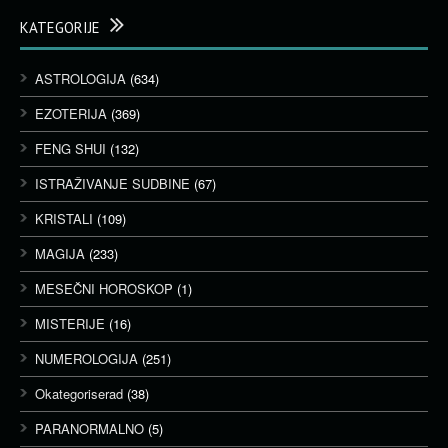
KATEGORIJE
ASTROLOGIJA
(634)
EZOTERIJA
(369)
FENG SHUI
(132)
ISTRAŽIVANJE SUDBINE
(67)
KRISTALI
(109)
MAGIJA
(233)
MESEČNI HOROSKOP
(1)
MISTERIJE
(16)
NUMEROLOGIJA
(251)
Okategoriserad
(38)
PARANORMALNO
(5)