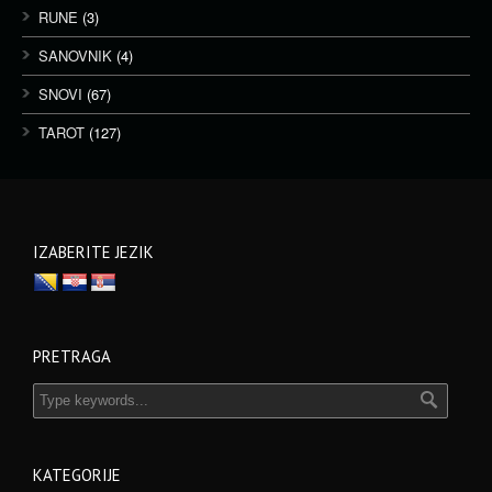
RUNE
(3)
SANOVNIK
(4)
SNOVI
(67)
TAROT
(127)
IZABERITE JEZIK
PRETRAGA
KATEGORIJE