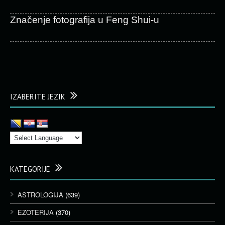
Značenje fotografija u Feng Shui-u
IZABERITE JEZIK
KATEGORIJE
ASTROLOGIJA
(639)
EZOTERIJA
(370)