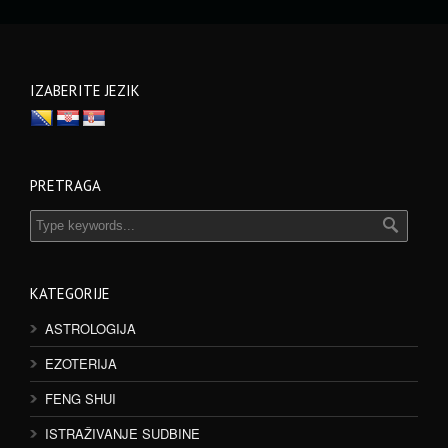
IZABERITE JEZIK
PRETRAGA
KATEGORIJE
ASTROLOGIJA
EZOTERIJA
FENG SHUI
ISTRAŽIVANJE SUDBINE