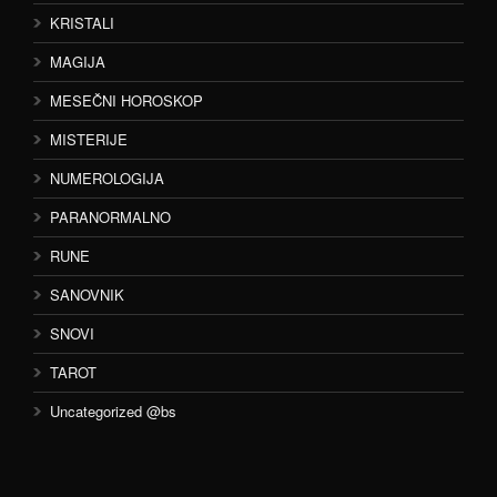
KRISTALI
MAGIJA
MESEČNI HOROSKOP
MISTERIJE
NUMEROLOGIJA
PARANORMALNO
RUNE
SANOVNIK
SNOVI
TAROT
Uncategorized @bs