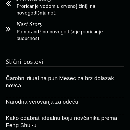
Proricanje vodom u crvenoj činiji na
novogodišnju noć
Next Story
Pomorandžino novogodišnje proricanje
budućnosti
Slični postovi
Čarobni ritual na pun Mesec za brz dolazak
novca
Narodna verovanja za odeću
Kako odabrati idealnu boju novčanika prema
Feng Shui-u