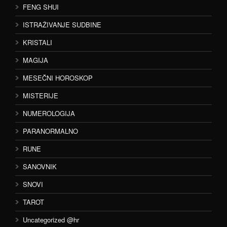
FENG SHUI
ISTRAŽIVANJE SUDBINE
KRISTALI
MAGIJA
MESEČNI HOROSKOP
MISTERIJE
NUMEROLOGIJA
PARANORMALNO
RUNE
SANOVNIK
SNOVI
TAROT
Uncategorized @hr