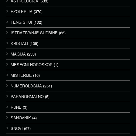
ASTROLOGIJA
(633)
EZOTERIJA
(370)
FENG SHUI
(132)
ISTRAŽIVANJE SUDBINE
(66)
KRISTALI
(109)
MAGIJA
(233)
MESEČNI HOROSKOP
(1)
MISTERIJE
(16)
NUMEROLOGIJA
(251)
PARANORMALNO
(5)
RUNE
(3)
SANOVNIK
(4)
SNOVI
(67)