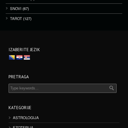
SNOVI
(67)
TAROT
(127)
IZABERITE JEZIK
PRETRAGA
KATEGORIJE
ASTROLOGIJA
EZOTERIJA