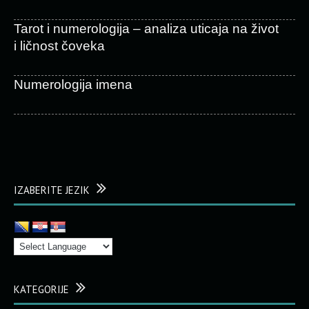
Tarot i numerologija – analiza uticaja na život
i ličnost čoveka
Numerologija imena
IZABERITE JEZIK
KATEGORIJE