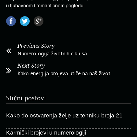
u ljubavnom i romantičnom pogledu.
Previous Story
Numerologija životnih ciklusa
Next Story
Kako energija brojeva utiče na naš život
Slični postovi
Kako do ostvarenja želje uz tehniku broja 21
Karmički brojevi u numerologiji