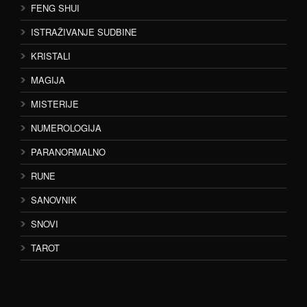
FENG SHUI
ISTRAŽIVANJE SUDBINE
KRISTALI
MAGIJA
MISTERIJE
NUMEROLOGIJA
PARANORMALNO
RUNE
SANOVNIK
SNOVI
TAROT