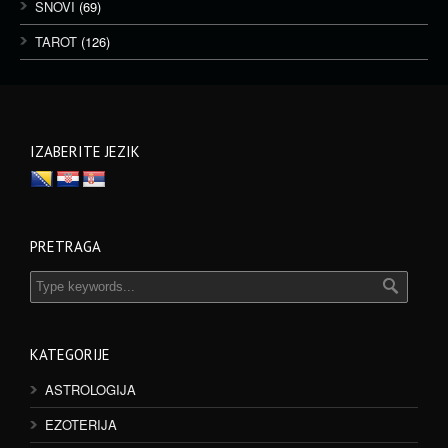
SNOVI
(69)
TAROT
(126)
IZABERITE JEZIK
PRETRAGA
KATEGORIJE
ASTROLOGIJA
EZOTERIJA