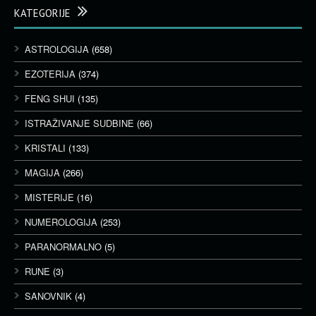
KATEGORIJE
ASTROLOGIJA
(658)
EZOTERIJA
(374)
FENG SHUI
(135)
ISTRAŽIVANJE SUDBINE
(66)
KRISTALI
(133)
MAGIJA
(266)
MISTERIJE
(16)
NUMEROLOGIJA
(253)
PARANORMALNO
(5)
RUNE
(3)
SANOVNIK
(4)