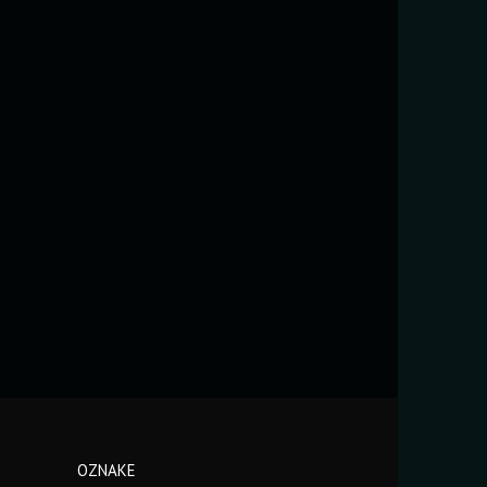
OZNAKE