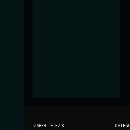
IZABERITE JEZIK
KATEGO