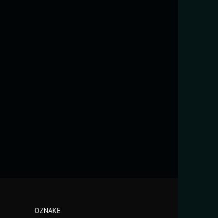
OZNAKE