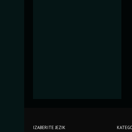
IZABERITE JEZIK
KATEGO