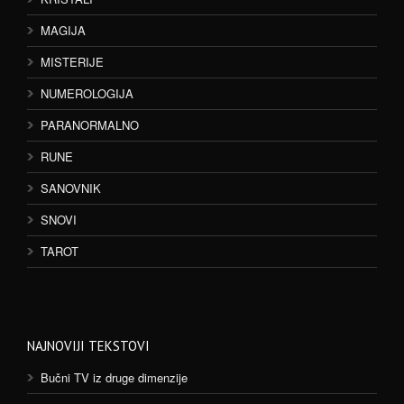
MAGIJA
MISTERIJE
NUMEROLOGIJA
PARANORMALNO
RUNE
SANOVNIK
SNOVI
TAROT
NAJNOVIJI TEKSTOVI
Bučni TV iz druge dimenzije