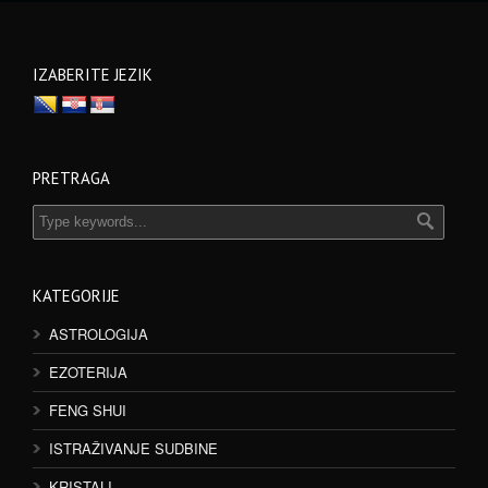
IZABERITE JEZIK
PRETRAGA
KATEGORIJE
ASTROLOGIJA
EZOTERIJA
FENG SHUI
ISTRAŽIVANJE SUDBINE
KRISTALI