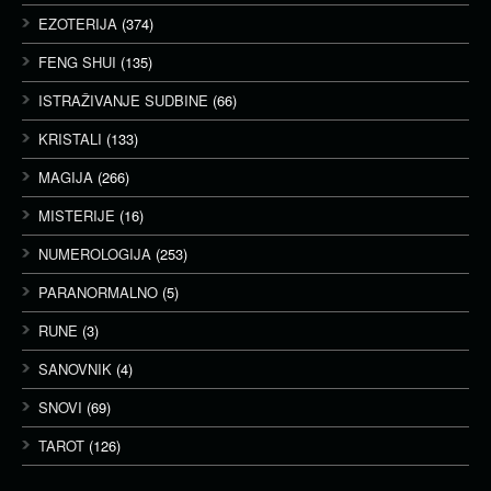
EZOTERIJA
(374)
FENG SHUI
(135)
ISTRAŽIVANJE SUDBINE
(66)
KRISTALI
(133)
MAGIJA
(266)
MISTERIJE
(16)
NUMEROLOGIJA
(253)
PARANORMALNO
(5)
RUNE
(3)
SANOVNIK
(4)
SNOVI
(69)
TAROT
(126)