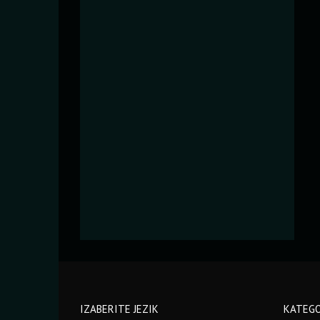
IZABERITE JEZIK
KATEGO