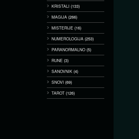
KRISTALI
(133)
MAGIJA
(266)
MISTERIJE
(16)
NUMEROLOGIJA
(253)
PARANORMALNO
(5)
RUNE
(3)
SANOVNIK
(4)
SNOVI
(69)
TAROT
(126)