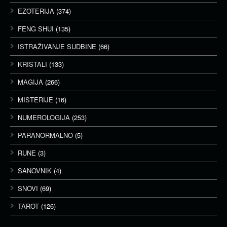
EZOTERIJA
(374)
FENG SHUI
(135)
ISTRAŽIVANJE SUDBINE
(66)
KRISTALI
(133)
MAGIJA
(266)
MISTERIJE
(16)
NUMEROLOGIJA
(253)
PARANORMALNO
(5)
RUNE
(3)
SANOVNIK
(4)
SNOVI
(69)
TAROT
(126)