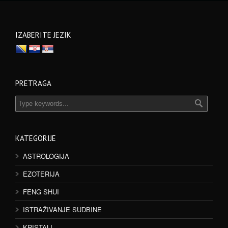
IZABERITE JEZIK
PRETRAGA
KATEGORIJE
ASTROLOGIJA
EZOTERIJA
FENG SHUI
ISTRAŽIVANJE SUDBINE
KRISTALI