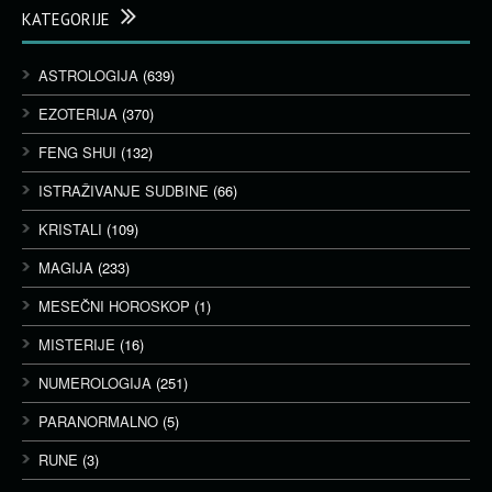
KATEGORIJE
ASTROLOGIJA
(639)
EZOTERIJA
(370)
FENG SHUI
(132)
ISTRAŽIVANJE SUDBINE
(66)
KRISTALI
(109)
MAGIJA
(233)
MESEČNI HOROSKOP
(1)
MISTERIJE
(16)
NUMEROLOGIJA
(251)
PARANORMALNO
(5)
RUNE
(3)