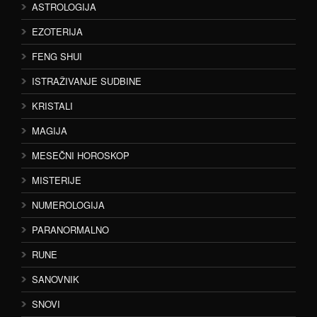
ASTROLOGIJA
EZOTERIJA
FENG SHUI
ISTRAŽIVANJE SUDBINE
KRISTALI
MAGIJA
MESEČNI HOROSKOP
MISTERIJE
NUMEROLOGIJA
PARANORMALNO
RUNE
SANOVNIK
SNOVI