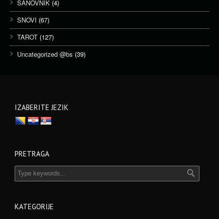
SANOVNIK
(4)
SNOVI
(67)
TAROT
(127)
Uncategorized @bs
(39)
IZABERITE JEZIK
PRETRAGA
KATEGORIJE