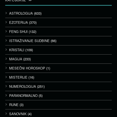
ASTROLOGIJA
(633)
EZOTERIJA
(370)
FENG SHUI
(132)
ISTRAŽIVANJE SUDBINE
(66)
KRISTALI
(109)
MAGIJA
(233)
MESEČNI HOROSKOP
(1)
MISTERIJE
(16)
NUMEROLOGIJA
(251)
PARANORMALNO
(5)
RUNE
(3)
SANOVNIK
(4)