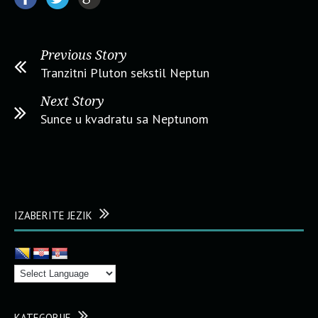
Previous Story
Tranzitni Pluton sekstil Neptun
Next Story
Sunce u kvadratu sa Neptunom
IZABERITE JEZIK
KATEGORIJE