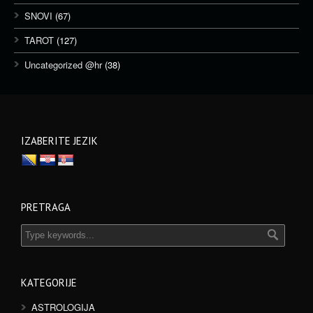
SNOVI
(67)
TAROT
(127)
Uncategorized @hr
(38)
IZABERITE JEZIK
PRETRAGA
KATEGORIJE
ASTROLOGIJA