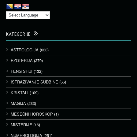
KATEGORIJE
ASTROLOGIJA
(633)
EZOTERIJA
(370)
FENG SHUI
(132)
ISTRAŽIVANJE SUDBINE
(66)
KRISTALI
(109)
MAGIJA
(233)
MESEČNI HOROSKOP
(1)
MISTERIJE
(16)
NUMEROLOGIJA
(251)