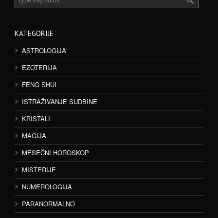
KATEGORIJE
ASTROLOGIJA
EZOTERIJA
FENG SHUI
ISTRAŽIVANJE SUDBINE
KRISTALI
MAGIJA
MESEČNI HOROSKOP
MISTERIJE
NUMEROLOGIJA
PARANORMALNO