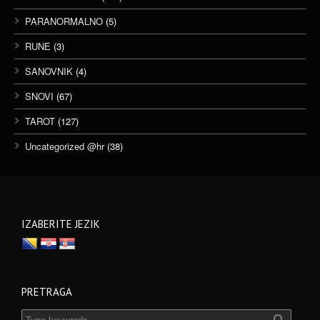
PARANORMALNO
(5)
RUNE
(3)
SANOVNIK
(4)
SNOVI
(67)
TAROT
(127)
Uncategorized @hr
(38)
IZABERITE JEZIK
PRETRAGA