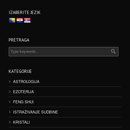
IZABERITE JEZIK
PRETRAGA
KATEGORIJE
ASTROLOGIJA
EZOTERIJA
FENG SHUI
ISTRAŽIVANJE SUDBINE
KRISTALI