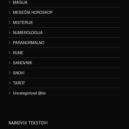
MAGIJA
MESEČNI HOROSKOP
MISTERIJE
NUMEROLOGIJA
PARANORMALNO
RUNE
SANOVNIK
SNOVI
TAROT
Uncategorized @bs
NAJNOVIJI TEKSTOVI