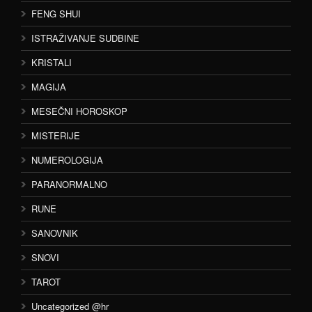
FENG SHUI
ISTRAŽIVANJE SUDBINE
KRISTALI
MAGIJA
MESEČNI HOROSKOP
MISTERIJE
NUMEROLOGIJA
PARANORMALNO
RUNE
SANOVNIK
SNOVI
TAROT
Uncategorized @hr