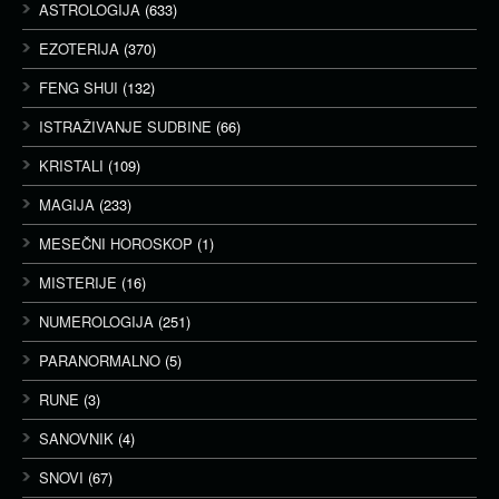
ASTROLOGIJA
(633)
EZOTERIJA
(370)
FENG SHUI
(132)
ISTRAŽIVANJE SUDBINE
(66)
KRISTALI
(109)
MAGIJA
(233)
MESEČNI HOROSKOP
(1)
MISTERIJE
(16)
NUMEROLOGIJA
(251)
PARANORMALNO
(5)
RUNE
(3)
SANOVNIK
(4)
SNOVI
(67)