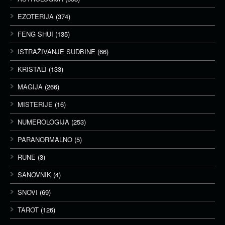
EZOTERIJA
(374)
FENG SHUI
(135)
ISTRAŽIVANJE SUDBINE
(66)
KRISTALI
(133)
MAGIJA
(266)
MISTERIJE
(16)
NUMEROLOGIJA
(253)
PARANORMALNO
(5)
RUNE
(3)
SANOVNIK
(4)
SNOVI
(69)
TAROT
(126)