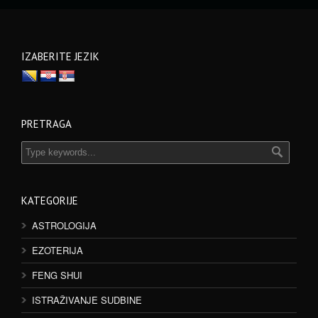
IZABERITE JEZIK
PRETRAGA
KATEGORIJE
ASTROLOGIJA
EZOTERIJA
FENG SHUI
ISTRAŽIVANJE SUDBINE