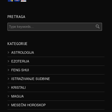
PRETRAGA
KATEGORIJE
ASTROLOGIJA
EZOTERIJA
FENG SHUI
ISTRAŽIVANJE SUDBINE
KRISTALI
MAGIJA
MESEČNI HOROSKOP