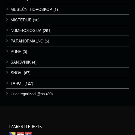
MESEČNI HOROSKOP
(1)
MISTERIJE
(16)
NUMEROLOGIJA
(251)
PARANORMALNO
(5)
RUNE
(3)
SANOVNIK
(4)
SNOVI
(67)
TAROT
(127)
Uncategorized @bs
(39)
IZABERITE JEZIK