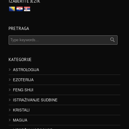
IZABERITE JEZIK
PRETRAGA
KATEGORIJE
ASTROLOGIJA
EZOTERIJA
FENG SHUI
ISTRAŽIVANJE SUDBINE
KRISTALI
MAGIJA