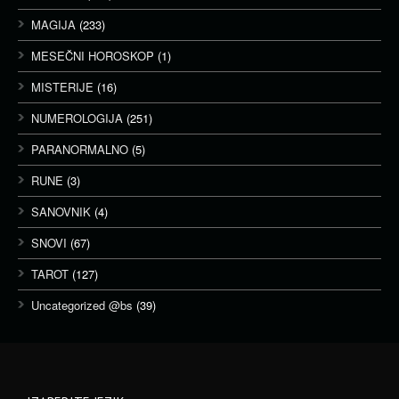
MAGIJA
(233)
MESEČNI HOROSKOP
(1)
MISTERIJE
(16)
NUMEROLOGIJA
(251)
PARANORMALNO
(5)
RUNE
(3)
SANOVNIK
(4)
SNOVI
(67)
TAROT
(127)
Uncategorized @bs
(39)