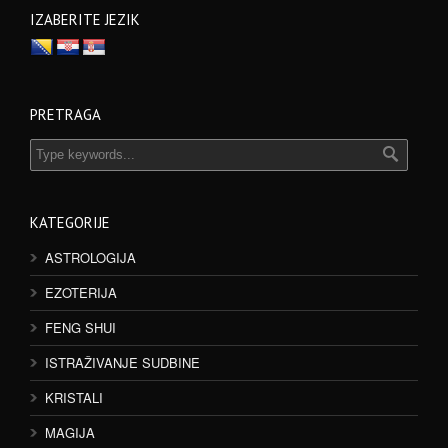
IZABERITE JEZIK
PRETRAGA
KATEGORIJE
ASTROLOGIJA
EZOTERIJA
FENG SHUI
ISTRAŽIVANJE SUDBINE
KRISTALI
MAGIJA