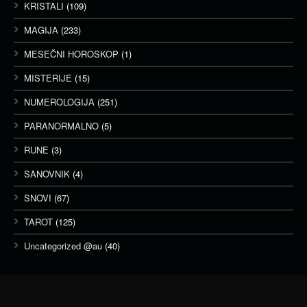
KRISTALI
(109)
MAGIJA
(233)
MESEČNI HOROSKOP
(1)
MISTERIJE
(15)
NUMEROLOGIJA
(251)
PARANORMALNO
(5)
RUNE
(3)
SANOVNIK
(4)
SNOVI
(67)
TAROT
(125)
Uncategorized @au
(40)