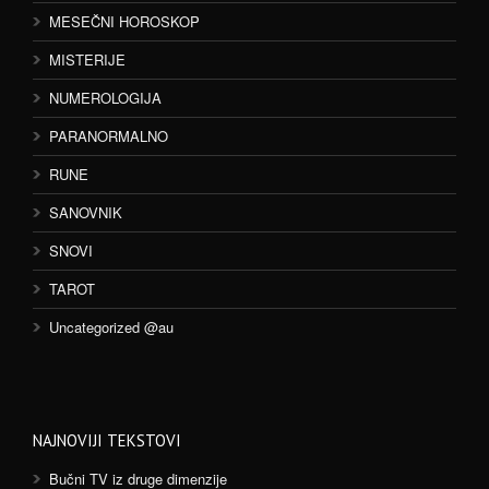
MESEČNI HOROSKOP
MISTERIJE
NUMEROLOGIJA
PARANORMALNO
RUNE
SANOVNIK
SNOVI
TAROT
Uncategorized @au
NAJNOVIJI TEKSTOVI
Bučni TV iz druge dimenzije