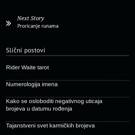
Next Story
Proricanje runama
Slični postovi
Rider Waite tarot
Numerologija imena
Kako se osloboditi negativnog uticaja
brojeva u datumu rođenja
Tajanstveni svet karmičkih brojeva