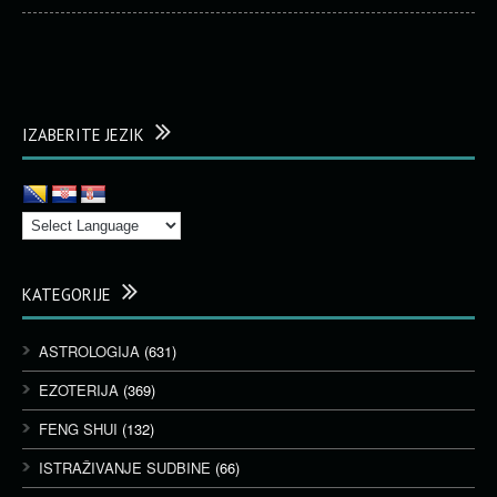
IZABERITE JEZIK
KATEGORIJE
ASTROLOGIJA
(631)
EZOTERIJA
(369)
FENG SHUI
(132)
ISTRAŽIVANJE SUDBINE
(66)