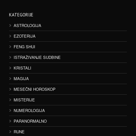
KATEGORIJE
ASTROLOGIJA
EZOTERIJA
FENG SHUI
ISTRAŽIVANJE SUDBINE
KRISTALI
MAGIJA
MESEČNI HOROSKOP
MISTERIJE
NUMEROLOGIJA
PARANORMALNO
RUNE