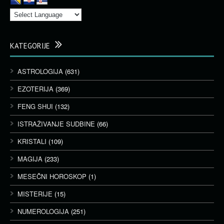
KATEGORIJE
ASTROLOGIJA
(631)
EZOTERIJA
(369)
FENG SHUI
(132)
ISTRAŽIVANJE SUDBINE
(66)
KRISTALI
(109)
MAGIJA
(233)
MESEČNI HOROSKOP
(1)
MISTERIJE
(15)
NUMEROLOGIJA
(251)