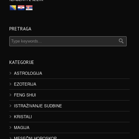
PRETRAGA
KATEGORIJE
ASTROLOGIJA
EZOTERIJA
FENG SHUI
ISTRAŽIVANJE SUDBINE
KRISTALI
MAGIJA
MESEČNI HOROSKOP