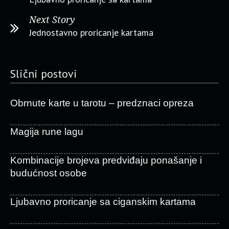
Next Story
Jednostavno proricanje kartama
Slični postovi
Obrnute karte u tarotu – predznaci opreza
Magija rune lagu
Kombinacije brojeva predviđaju ponašanje i
budućnost osobe
Ljubavno proricanje sa ciganskim kartama