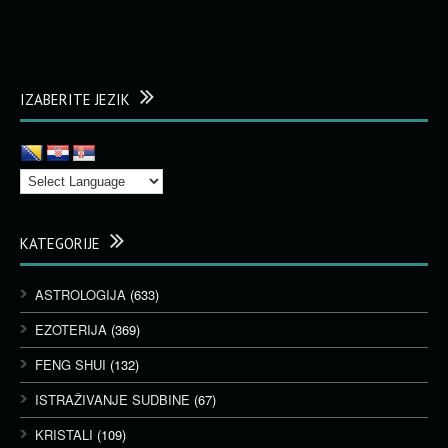
IZABERITE JEZIK
KATEGORIJE
ASTROLOGIJA
(633)
EZOTERIJA
(369)
FENG SHUI
(132)
ISTRAŽIVANJE SUDBINE
(67)
KRISTALI
(109)