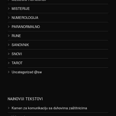
MISTERIJE
NUMEROLOGIJA
PARANORMALNO
RUNE
SANOVNIK
SNOVI
TAROT
Uncategorized @sw
NAJNOVIJI TEKSTOVI
Kamen za komunikaciju sa duhovima zaštitnicima