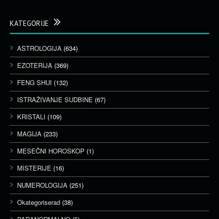
KATEGORIJE
ASTROLOGIJA
(634)
EZOTERIJA
(369)
FENG SHUI
(132)
ISTRAŽIVANJE SUDBINE
(67)
KRISTALI
(109)
MAGIJA
(233)
MESEČNI HOROSKOP
(1)
MISTERIJE
(16)
NUMEROLOGIJA
(251)
Okategoriserad
(38)