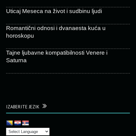
Uticaj Meseca na život i sudbinu ljudi
Romantični odnosi i dvanaesta kuća u
horoskopu
Tajne ljubavne kompatibilnosti Venere i
Saturna
IZABERITE JEZIK