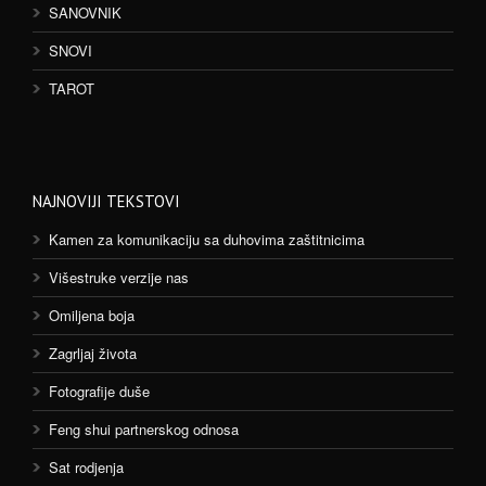
SANOVNIK
SNOVI
TAROT
NAJNOVIJI TEKSTOVI
Kamen za komunikaciju sa duhovima zaštitnicima
Višestruke verzije nas
Omiljena boja
Zagrljaj života
Fotografije duše
Feng shui partnerskog odnosa
Sat rodjenja