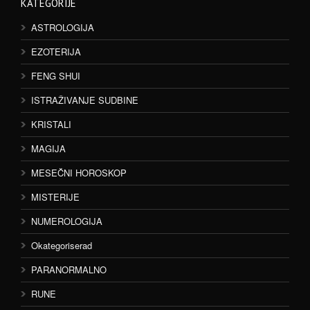
KATEGORIJE
ASTROLOGIJA
EZOTERIJA
FENG SHUI
ISTRAŽIVANJE SUDBINE
KRISTALI
MAGIJA
MESEČNI HOROSKOP
MISTERIJE
NUMEROLOGIJA
Okategoriserad
PARANORMALNO
RUNE