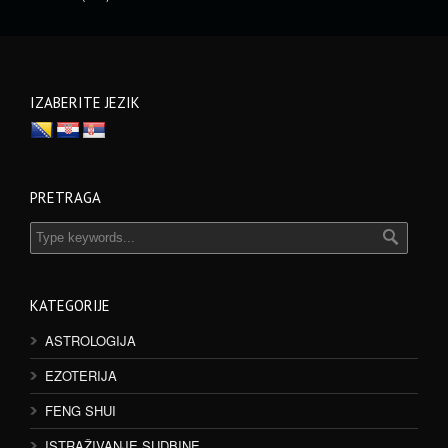
IZABERITE JEZIK
PRETRAGA
KATEGORIJE
ASTROLOGIJA
EZOTERIJA
FENG SHUI
ISTRAŽIVANJE SUDBINE