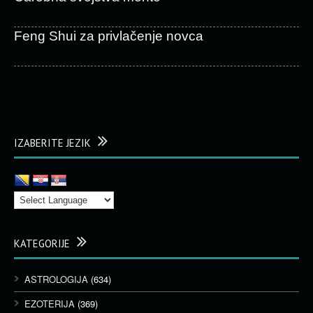
Feng Shui za privlačenje novca
IZABERITE JEZIK
KATEGORIJE
ASTROLOGIJA
(634)
EZOTERIJA
(369)