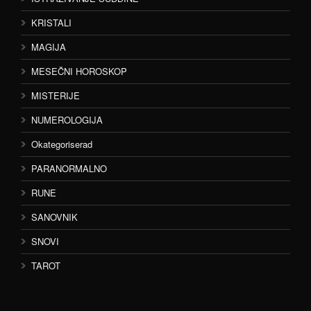
KRISTALI
MAGIJA
MESEČNI HOROSKOP
MISTERIJE
NUMEROLOGIJA
Okategoriserad
PARANORMALNO
RUNE
SANOVNIK
SNOVI
TAROT