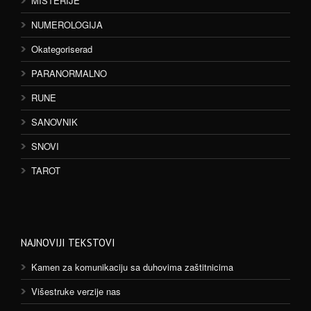
MISTERIJE
NUMEROLOGIJA
Okategoriserad
PARANORMALNO
RUNE
SANOVNIK
SNOVI
TAROT
NAJNOVIJI TEKSTOVI
Kamen za komunikaciju sa duhovima zaštitnicima
Višestruke verzije nas