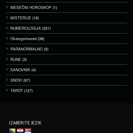
MESEČNI HOROSKOP
(1)
MISTERIJE
(16)
NUMEROLOGIJA
(251)
Okategoriserad
(38)
PARANORMALNO
(5)
RUNE
(3)
SANOVNIK
(4)
SNOVI
(67)
TAROT
(127)
IZABERITE JEZIK