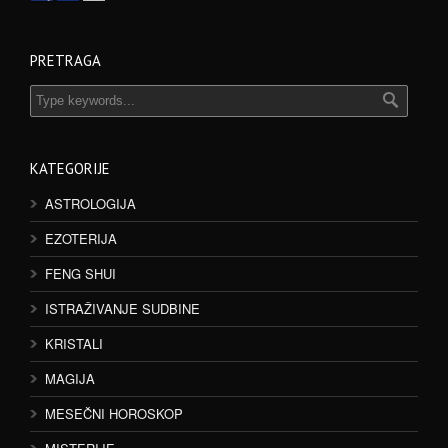
PRETRAGA
KATEGORIJE
ASTROLOGIJA
EZOTERIJA
FENG SHUI
ISTRAŽIVANJE SUDBINE
KRISTALI
MAGIJA
MESEČNI HOROSKOP