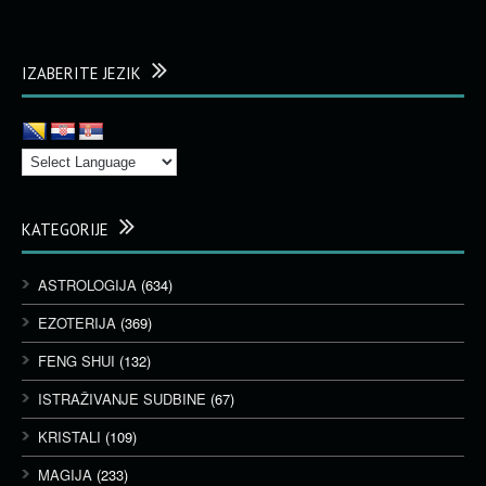
IZABERITE JEZIK
KATEGORIJE
ASTROLOGIJA
(634)
EZOTERIJA
(369)
FENG SHUI
(132)
ISTRAŽIVANJE SUDBINE
(67)
KRISTALI
(109)
MAGIJA
(233)