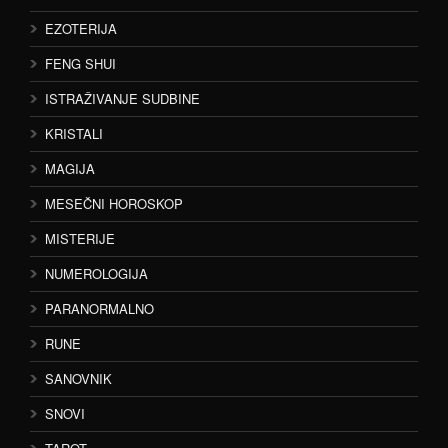
EZOTERIJA
FENG SHUI
ISTRAŽIVANJE SUDBINE
KRISTALI
MAGIJA
MESEČNI HOROSKOP
MISTERIJE
NUMEROLOGIJA
PARANORMALNO
RUNE
SANOVNIK
SNOVI