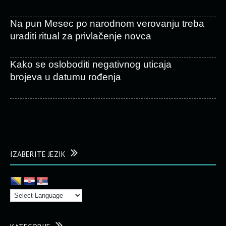
Na pun Mesec po narodnom verovanju treba
uraditi ritual za privlačenje novca
Kako se osloboditi negativnog uticaja
brojeva u datumu rođenja
IZABERITE JEZIK