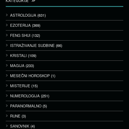
KATEGORIJE
ASTROLOGIJA
(631)
EZOTERIJA
(369)
FENG SHUI
(132)
ISTRAŽIVANJE SUDBINE
(66)
KRISTALI
(109)
MAGIJA
(233)
MESEČNI HOROSKOP
(1)
MISTERIJE
(15)
NUMEROLOGIJA
(251)
PARANORMALNO
(5)
RUNE
(3)
SANOVNIK
(4)