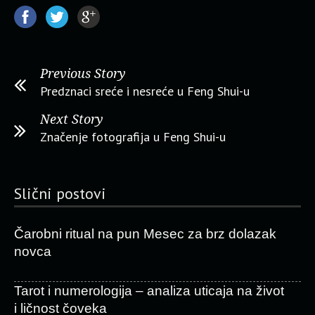
Previous Story
Predznaci sreće i nesreće u Feng Shui-u
Next Story
Značenje fotografija u Feng Shui-u
Slični postovi
Čarobni ritual na pun Mesec za brz dolazak
novca
Tarot i numerologija – analiza uticaja na život
i ličnost čoveka