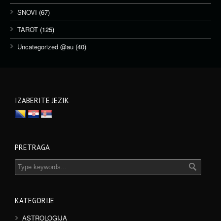
SNOVI
(67)
TAROT
(125)
Uncategorized @au
(40)
IZABERITE JEZIK
PRETRAGA
KATEGORIJE
ASTROLOGIJA