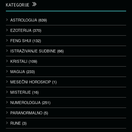
KATEGORIJE
ASTROLOGIJA
(639)
EZOTERIJA
(370)
FENG SHUI
(132)
ISTRAŽIVANJE SUDBINE
(66)
KRISTALI
(109)
MAGIJA
(233)
MESEČNI HOROSKOP
(1)
MISTERIJE
(16)
NUMEROLOGIJA
(251)
PARANORMALNO
(5)
RUNE
(3)