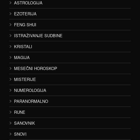
ASTROLOGIJA
EZOTERIJA
FENG SHUI
ISTRAŽIVANJE SUDBINE
KRISTALI
MAGIJA
MESEČNI HOROSKOP
MISTERIJE
NUMEROLOGIJA
PARANORMALNO
RUNE
SANOVNIK
SNOVI