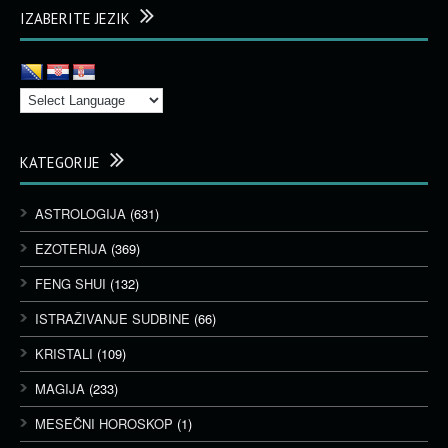
IZABERITE JEZIK
KATEGORIJE
ASTROLOGIJA
(631)
EZOTERIJA
(369)
FENG SHUI
(132)
ISTRAŽIVANJE SUDBINE
(66)
KRISTALI
(109)
MAGIJA
(233)
MESEČNI HOROSKOP
(1)