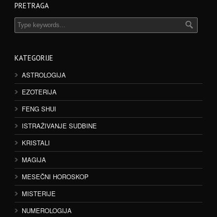
PRETRAGA
KATEGORIJE
ASTROLOGIJA
EZOTERIJA
FENG SHUI
ISTRAŽIVANJE SUDBINE
KRISTALI
MAGIJA
MESEČNI HOROSKOP
MISTERIJE
NUMEROLOGIJA