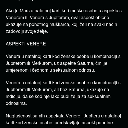
Ako je Mars u natalnoj karti kod muške osobe u aspektu s
Venerom ili Venera s Jupiterom, ovaj aspekt obično
ukazuje na pohotnog muškarca, koji želi na svaki način
zadovolji svoje želje.
ASPEKTI VENERE
Venera u natalnoj karti kod ženske osobe u kombinaciji s
Jupiterom ili Merkurom, uz aspekte Saturna, čini je
umjerenom i čednom u seksualnom odnosu.
Venera u natalnoj karti kod ženske osobe u kombinaciji s
Jupiterom ili Merkurom, ali bez Saturna, ukazuje na
indiciju, da se kod nje lako budi želja za seksualnim
odnosima.
Naglašenost samih aspekata Venere i Jupitera u natalnoj
karti kod ženske osobe, predstavljaju aspekt pohotne