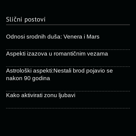
Slični postovi
Odnosi srodnih duša: Venera i Mars
Aspekti izazova u romantičnim vezama
Astrološki aspekti:Nestali brod pojavio se
nakon 90 godina
Kako aktivirati zonu ljubavi