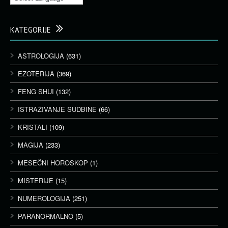
KATEGORIJE
ASTROLOGIJA
(631)
EZOTERIJA
(369)
FENG SHUI
(132)
ISTRAŽIVANJE SUDBINE
(66)
KRISTALI
(109)
MAGIJA
(233)
MESEČNI HOROSKOP
(1)
MISTERIJE
(15)
NUMEROLOGIJA
(251)
PARANORMALNO
(5)