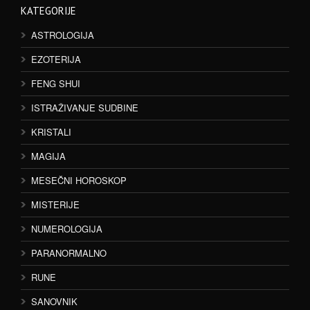
KATEGORIJE
ASTROLOGIJA
EZOTERIJA
FENG SHUI
ISTRAŽIVANJE SUDBINE
KRISTALI
MAGIJA
MESEČNI HOROSKOP
MISTERIJE
NUMEROLOGIJA
PARANORMALNO
RUNE
SANOVNIK