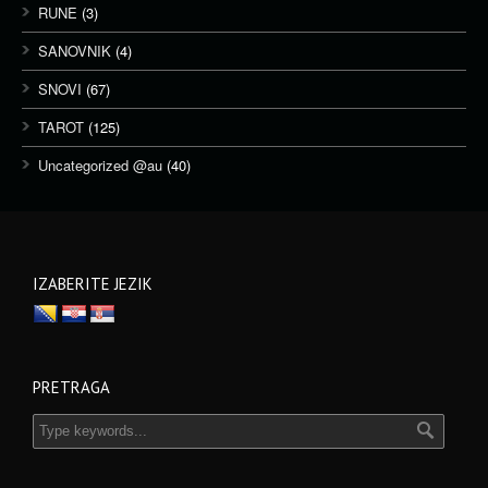
RUNE
(3)
SANOVNIK
(4)
SNOVI
(67)
TAROT
(125)
Uncategorized @au
(40)
IZABERITE JEZIK
PRETRAGA