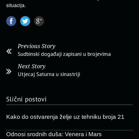
situacija.
Previous Story
Sudbinski događaji zapisani u brojevima
Next Story
Utjecaj Saturna u sinastriji
Slični postovi
Kako do ostvarenja želje uz tehniku broja 21
Odnosi srodnih duša: Venera i Mars