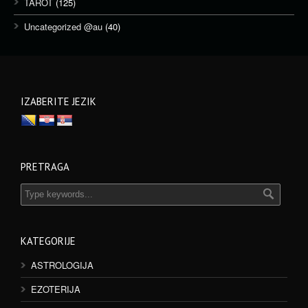
TAROT
(125)
Uncategorized @au
(40)
IZABERITE JEZIK
PRETRAGA
KATEGORIJE
ASTROLOGIJA
EZOTERIJA