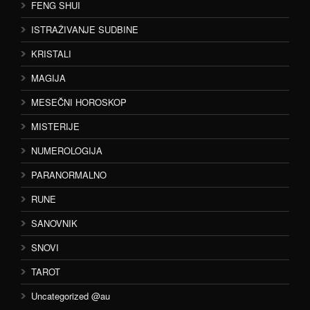
FENG SHUI
ISTRAŽIVANJE SUDBINE
KRISTALI
MAGIJA
MESEČNI HOROSKOP
MISTERIJE
NUMEROLOGIJA
PARANORMALNO
RUNE
SANOVNIK
SNOVI
TAROT
Uncategorized @au