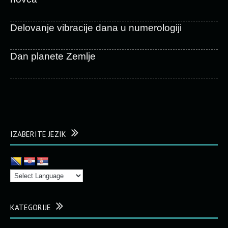
Delovanje vibracije dana u numerologiji
Dan planete Zemlje
IZABERITE JEZIK
KATEGORIJE