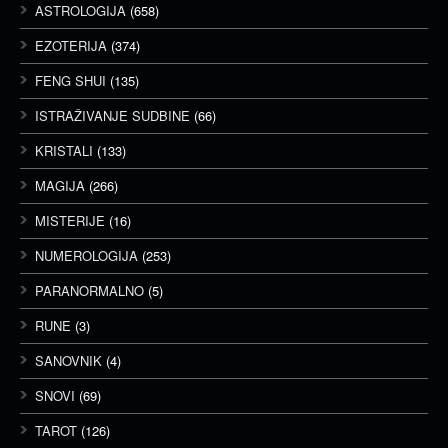
ASTROLOGIJA
(658)
EZOTERIJA
(374)
FENG SHUI
(135)
ISTRAŽIVANJE SUDBINE
(66)
KRISTALI
(133)
MAGIJA
(266)
MISTERIJE
(16)
NUMEROLOGIJA
(253)
PARANORMALNO
(5)
RUNE
(3)
SANOVNIK
(4)
SNOVI
(69)
TAROT
(126)