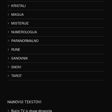
KRISTALI
MAGIJA
MISTERIJE
NUMEROLOGIJA
PARANORMALNO
RUNE
SANOVNIK
SNOVI
TAROT
NAJNOVIJI TEKSTOVI
Bučni TV iz druge dimenzije