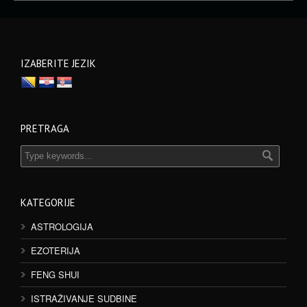
IZABERITE JEZIK
PRETRAGA
KATEGORIJE
ASTROLOGIJA
EZOTERIJA
FENG SHUI
ISTRAŽIVANJE SUDBINE