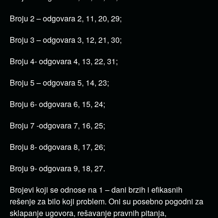
Broju 2 – odgovara 2, 11, 20, 29;
Broju 3 – odgovara 3, 12, 21, 30;
Broju 4- odgovara 4, 13, 22, 31;
Broju 5 – odgovara 5, 14, 23;
Broju 6- odgovara 6, 15, 24;
Broju 7 -odgovara 7, 16, 25;
Broju 8- odgovara 8, 17, 26;
Broju 9- odgovara 9, 18, 27.
Brojevi koji se odnose na 1 – dani brzih i efikasnih
rešenje za bilo koji problem. Oni su posebno pogodni za
sklapanje ugovora, rešavanje pravnih pitanja,