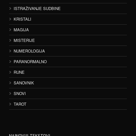
ISTRAŽIVANJE SUDBINE
KRISTALI
MAGIJA
MISTERIJE
NUMEROLOGIJA
PARANORMALNO
RUNE
SANOVNIK
SNOVI
TAROT
NAJNOVIJI TEKSTOVI