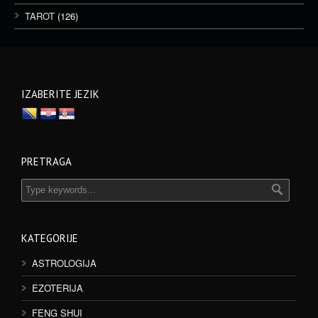
TAROT
(126)
IZABERITE JEZIK
PRETRAGA
KATEGORIJE
ASTROLOGIJA
EZOTERIJA
FENG SHUI