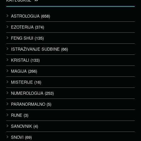
ASTROLOGIJA
(658)
EZOTERIJA
(374)
FENG SHUI
(135)
ISTRAŽIVANJE SUDBINE
(66)
KRISTALI
(133)
MAGIJA
(266)
MISTERIJE
(16)
NUMEROLOGIJA
(253)
PARANORMALNO
(5)
RUNE
(3)
SANOVNIK
(4)
SNOVI
(69)