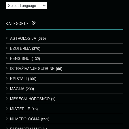
KATEGORIJE
ASTROLOGIJA
(639)
EZOTERIJA
(370)
FENG SHUI
(132)
ISTRAŽIVANJE SUDBINE
(66)
KRISTALI
(109)
MAGIJA
(233)
MESEČNI HOROSKOP
(1)
MISTERIJE
(16)
NUMEROLOGIJA
(251)
PARANORMALNO
(5)