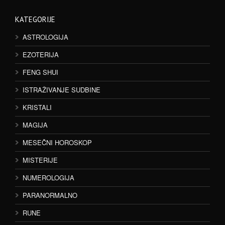
KATEGORIJE
ASTROLOGIJA
EZOTERIJA
FENG SHUI
ISTRAŽIVANJE SUDBINE
KRISTALI
MAGIJA
MESEČNI HOROSKOP
MISTERIJE
NUMEROLOGIJA
PARANORMALNO
RUNE