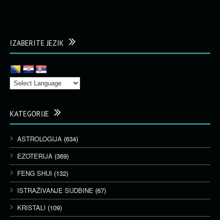
IZABERITE JEZIK
KATEGORIJE
ASTROLOGIJA
(634)
EZOTERIJA
(369)
FENG SHUI
(132)
ISTRAŽIVANJE SUDBINE
(67)
KRISTALI
(109)