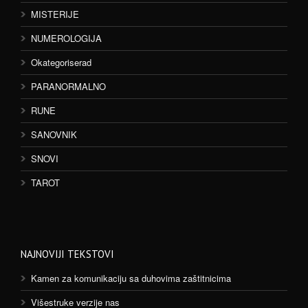
MISTERIJE
NUMEROLOGIJA
Okategoriserad
PARANORMALNO
RUNE
SANOVNIK
SNOVI
TAROT
NAJNOVIJI TEKSTOVI
Kamen za komunikaciju sa duhovima zaštitnicima
Višestruke verzije nas