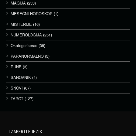
MAGIJA
(233)
MESEČNI HOROSKOP
(1)
MISTERIJE
(16)
NUMEROLOGIJA
(251)
Okategoriserad
(38)
PARANORMALNO
(5)
RUNE
(3)
SANOVNIK
(4)
SNOVI
(67)
TAROT
(127)
IZABERITE JEZIK