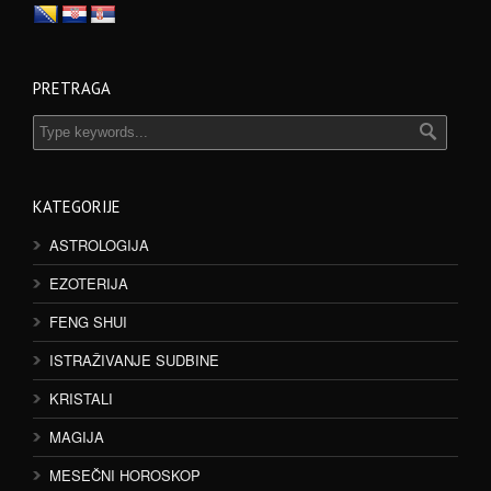
PRETRAGA
KATEGORIJE
ASTROLOGIJA
EZOTERIJA
FENG SHUI
ISTRAŽIVANJE SUDBINE
KRISTALI
MAGIJA
MESEČNI HOROSKOP