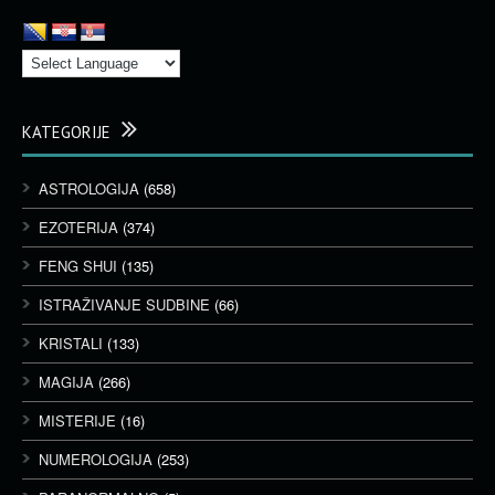
KATEGORIJE
ASTROLOGIJA
(658)
EZOTERIJA
(374)
FENG SHUI
(135)
ISTRAŽIVANJE SUDBINE
(66)
KRISTALI
(133)
MAGIJA
(266)
MISTERIJE
(16)
NUMEROLOGIJA
(253)