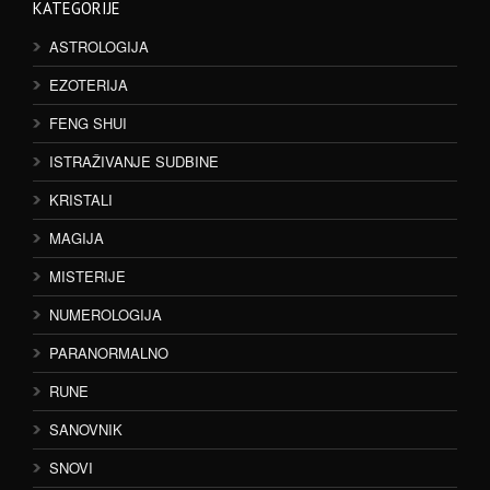
KATEGORIJE
ASTROLOGIJA
EZOTERIJA
FENG SHUI
ISTRAŽIVANJE SUDBINE
KRISTALI
MAGIJA
MISTERIJE
NUMEROLOGIJA
PARANORMALNO
RUNE
SANOVNIK
SNOVI