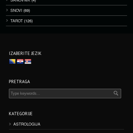
SNOVI
(69)
TAROT
(126)
IZABERITE JEZIK
PRETRAGA
KATEGORIJE
ASTROLOGIJA