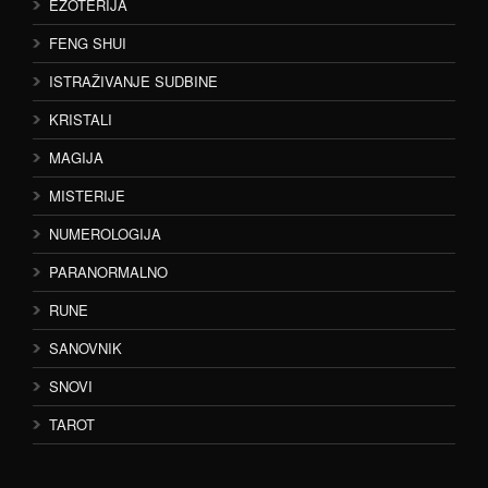
EZOTERIJA
FENG SHUI
ISTRAŽIVANJE SUDBINE
KRISTALI
MAGIJA
MISTERIJE
NUMEROLOGIJA
PARANORMALNO
RUNE
SANOVNIK
SNOVI
TAROT