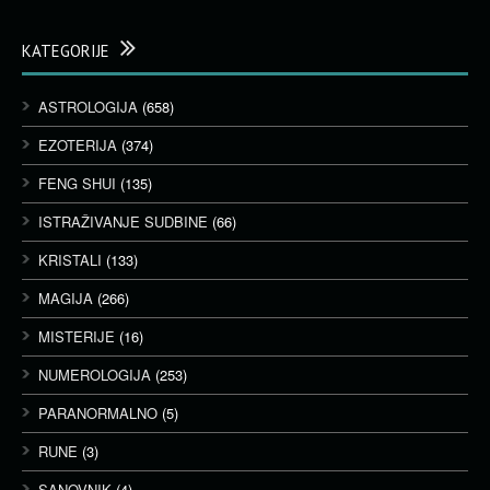
KATEGORIJE
ASTROLOGIJA
(658)
EZOTERIJA
(374)
FENG SHUI
(135)
ISTRAŽIVANJE SUDBINE
(66)
KRISTALI
(133)
MAGIJA
(266)
MISTERIJE
(16)
NUMEROLOGIJA
(253)
PARANORMALNO
(5)
RUNE
(3)
SANOVNIK
(4)