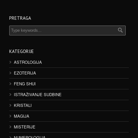
PRETRAGA
KATEGORIJE
ASTROLOGIJA
EZOTERIJA
FENG SHUI
ISTRAŽIVANJE SUDBINE
KRISTALI
MAGIJA
MISTERIJE
NUMEROLOGIJA