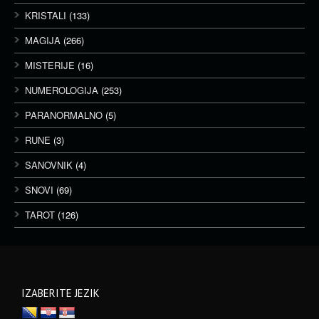
KRISTALI
(133)
MAGIJA
(266)
MISTERIJE
(16)
NUMEROLOGIJA
(253)
PARANORMALNO
(5)
RUNE
(3)
SANOVNIK
(4)
SNOVI
(69)
TAROT
(126)
IZABERITE JEZIK