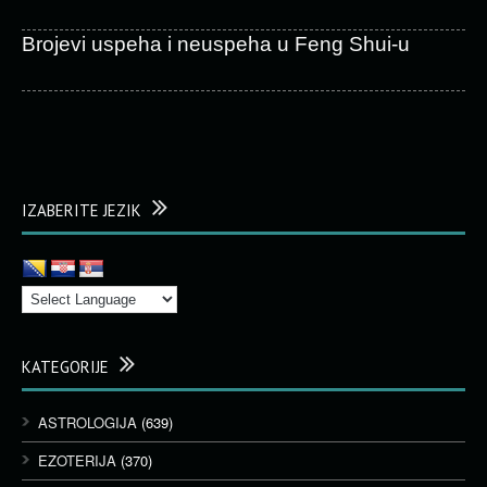
Brojevi uspeha i neuspeha u Feng Shui-u
IZABERITE JEZIK
KATEGORIJE
ASTROLOGIJA
(639)
EZOTERIJA
(370)