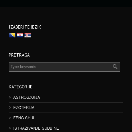
IZABERITE JEZIK
PRETRAGA
KATEGORIJE
ASTROLOGIJA
EZOTERIJA
FENG SHUI
ISTRAŽIVANJE SUDBINE