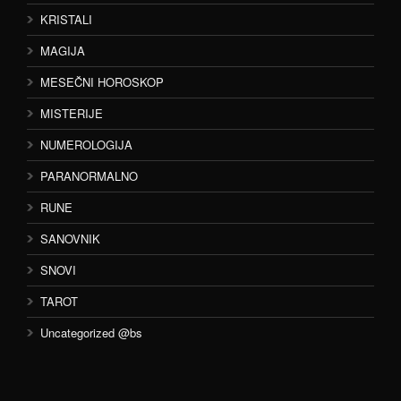
KRISTALI
MAGIJA
MESEČNI HOROSKOP
MISTERIJE
NUMEROLOGIJA
PARANORMALNO
RUNE
SANOVNIK
SNOVI
TAROT
Uncategorized @bs