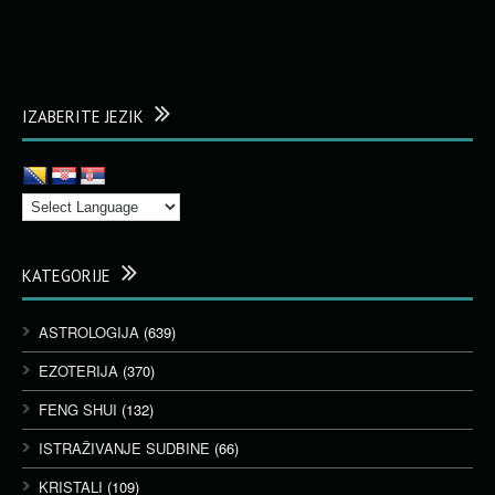
IZABERITE JEZIK
KATEGORIJE
ASTROLOGIJA
(639)
EZOTERIJA
(370)
FENG SHUI
(132)
ISTRAŽIVANJE SUDBINE
(66)
KRISTALI
(109)