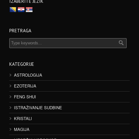
IZABERITE JEZIK
PRETRAGA
KATEGORIJE
ASTROLOGIJA
EZOTERIJA
FENG SHUI
ISTRAŽIVANJE SUDBINE
KRISTALI
MAGIJA