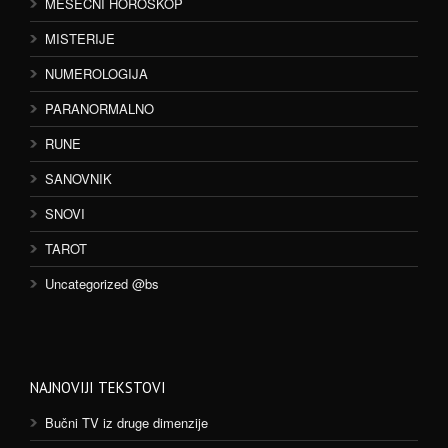
MESEČNI HOROSKOP
MISTERIJE
NUMEROLOGIJA
PARANORMALNO
RUNE
SANOVNIK
SNOVI
TAROT
Uncategorized @bs
NAJNOVIJI TEKSTOVI
Bučni TV iz druge dimenzije