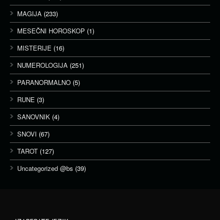
MAGIJA
(233)
MESEČNI HOROSKOP
(1)
MISTERIJE
(16)
NUMEROLOGIJA
(251)
PARANORMALNO
(5)
RUNE
(3)
SANOVNIK
(4)
SNOVI
(67)
TAROT
(127)
Uncategorized @bs
(39)