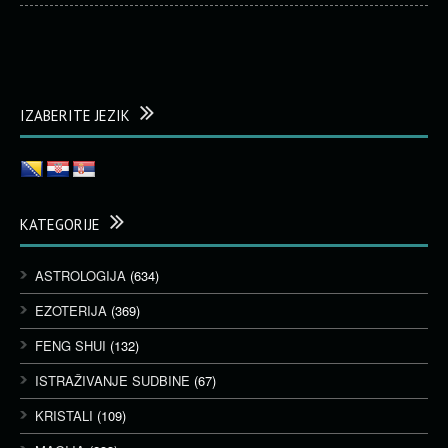
IZABERITE JEZIK
KATEGORIJE
ASTROLOGIJA
(634)
EZOTERIJA
(369)
FENG SHUI
(132)
ISTRAŽIVANJE SUDBINE
(67)
KRISTALI
(109)