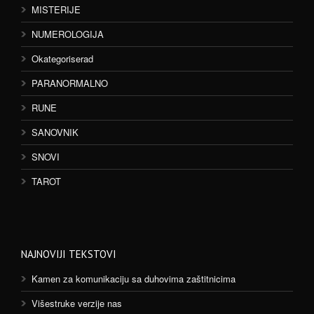
MISTERIJE
NUMEROLOGIJA
Okategoriserad
PARANORMALNO
RUNE
SANOVNIK
SNOVI
TAROT
NAJNOVIJI TEKSTOVI
Kamen za komunikaciju sa duhovima zaštitnicima
Višestruke verzije nas