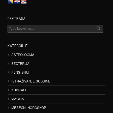
PRETRAGA
KATEGORIJE
ASTROLOGIJA
EZOTERIJA
FENG SHUI
ISTRAŽIVANJE SUDBINE
KRISTALI
MAGIJA
MESEČNI HOROSKOP