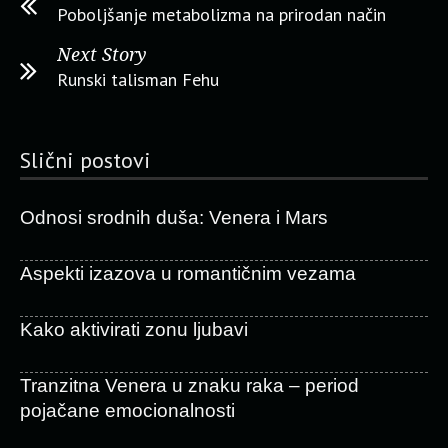
Poboljšanje metabolizma na prirodan način
Next Story
Runski talisman Fehu
Slični postovi
Odnosi srodnih duša: Venera i Mars
Aspekti izazova u romantičnim vezama
Kako aktivirati zonu ljubavi
Tranzitna Venera u znaku raka – period
pojačane emocionalnosti